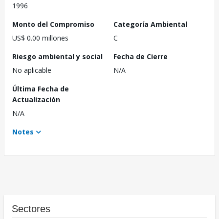
1996
Monto del Compromiso
Categoría Ambiental
US$ 0.00 millones
C
Riesgo ambiental y social
Fecha de Cierre
No aplicable
N/A
Última Fecha de
Actualización
N/A
Notes
Sectores