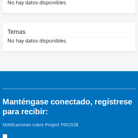
No hay datos disponibles.
Temas
No hay datos disponibles.
Manténgase conectado, regístrese
para recibir:
Notificaciones sobre Project P002528