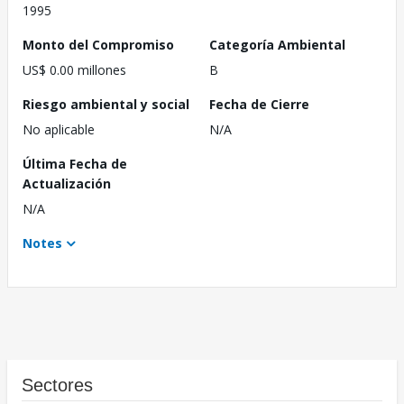
1995
Monto del Compromiso
Categoría Ambiental
US$ 0.00 millones
B
Riesgo ambiental y social
Fecha de Cierre
No aplicable
N/A
Última Fecha de
Actualización
N/A
Notes
Sectores