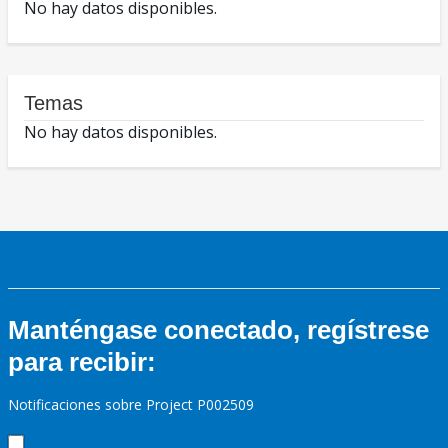
No hay datos disponibles.
Temas
No hay datos disponibles.
Manténgase conectado, regístrese
para recibir:
Notificaciones sobre Project P002509