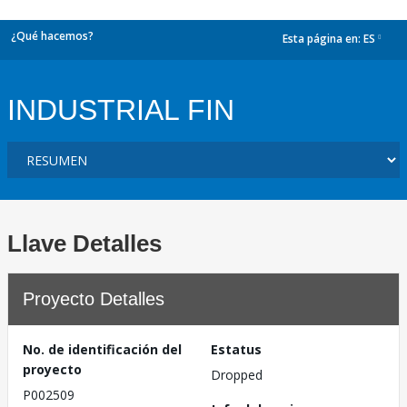
¿Qué hacemos?
Esta página en:
ES
dropdown
INDUSTRIAL FIN
Llave Detalles
Proyecto Detalles
No. de identificación del
Estatus
proyecto
Dropped
P002509