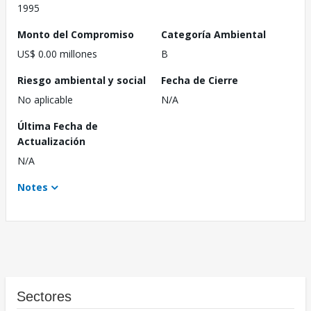
1995
Monto del Compromiso
Categoría Ambiental
US$ 0.00 millones
B
Riesgo ambiental y social
Fecha de Cierre
No aplicable
N/A
Última Fecha de
Actualización
N/A
Notes
Sectores