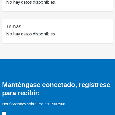
No hay datos disponibles.
Temas
No hay datos disponibles.
Manténgase conectado, regístrese
para recibir:
Notificaciones sobre Project P002508