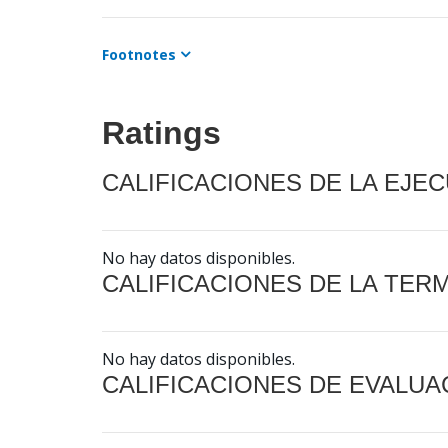
Footnotes
Ratings
CALIFICACIONES DE LA EJE
No hay datos disponibles.
CALIFICACIONES DE LA TER
No hay datos disponibles.
CALIFICACIONES DE EVALUA