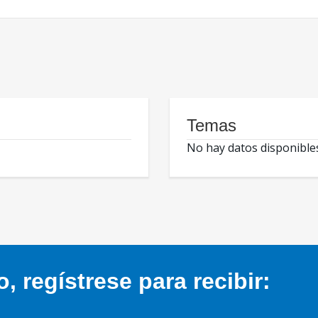
Temas
No hay datos disponible
 regístrese para recibir: