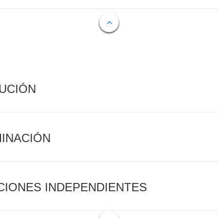
CUCIÓN
MINACIÓN
CIONES INDEPENDIENTES