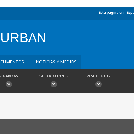
Esta página en:
Esp
/URBAN
CUMENTOS
NOTICIAS Y MEDIOS
FINANZAS
CALIFICACIONES
RESULTADOS