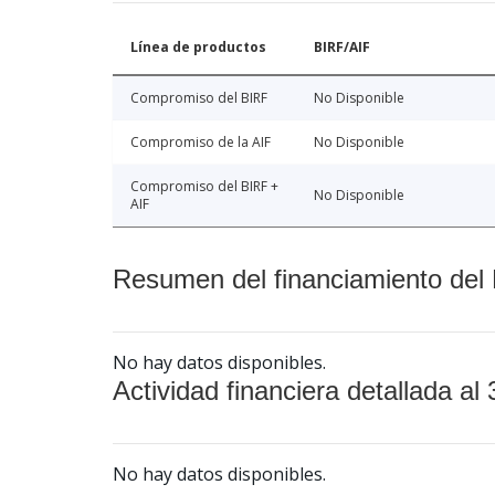
Línea de productos
BIRF/AIF
Compromiso del BIRF
No Disponible
Compromiso de la AIF
No Disponible
Compromiso del BIRF +
No Disponible
AIF
Resumen del financiamiento del 
No hay datos disponibles.
Actividad financiera detallada al 
No hay datos disponibles.