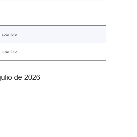
isponible
isponible
julio de 2026