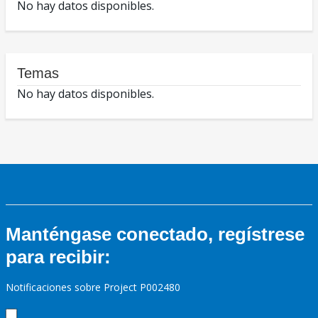
No hay datos disponibles.
Temas
No hay datos disponibles.
Manténgase conectado, regístrese
para recibir:
Notificaciones sobre Project P002480