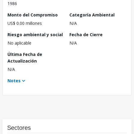
1986
Monto del Compromiso
Categoría Ambiental
US$ 0.00 millones
N/A
Riesgo ambiental y social
Fecha de Cierre
No aplicable
N/A
Última Fecha de
Actualización
N/A
Notes
Sectores