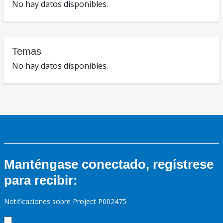
No hay datos disponibles.
Temas
No hay datos disponibles.
Manténgase conectado, regístrese
para recibir:
Notificaciones sobre Project P002475