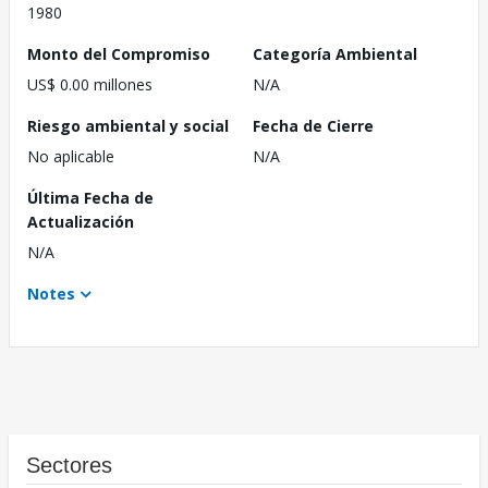
1980
Monto del Compromiso
Categoría Ambiental
US$ 0.00 millones
N/A
Riesgo ambiental y social
Fecha de Cierre
No aplicable
N/A
Última Fecha de
Actualización
N/A
Notes
Sectores