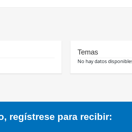
Temas
No hay datos disponible
 regístrese para recibir: