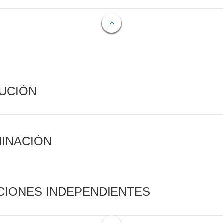
CUCIÓN
MINACIÓN
CIONES INDEPENDIENTES