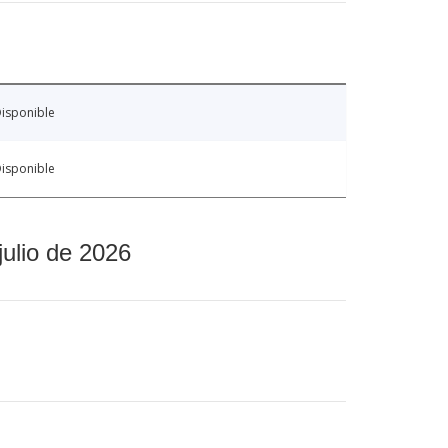
isponible
isponible
julio de 2026