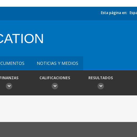
Esta página en:
Esp
CATION
CUMENTOS
NOTICIAS Y MEDIOS
FINANZAS
CALIFICACIONES
RESULTADOS