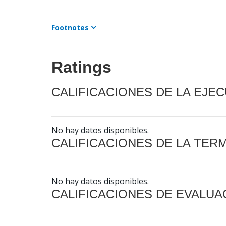
Footnotes
Ratings
CALIFICACIONES DE LA EJE
No hay datos disponibles.
CALIFICACIONES DE LA TER
No hay datos disponibles.
CALIFICACIONES DE EVALUA