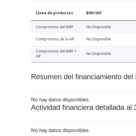
Línea de productos
BIRF/AIF
Compromiso del BIRF
No Disponible
Compromiso de la AIF
No Disponible
Compromiso del BIRF +
No Disponible
AIF
Resumen del financiamiento del 
No hay datos disponibles.
Actividad financiera detallada al 
No hay datos disponibles.