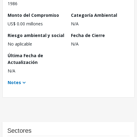
1986
Monto del Compromiso
Categoría Ambiental
US$ 0.00 millones
N/A
Riesgo ambiental y social
Fecha de Cierre
No aplicable
N/A
Última Fecha de
Actualización
N/A
Notes
Sectores