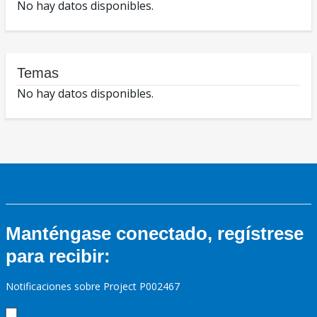
No hay datos disponibles.
Temas
No hay datos disponibles.
Manténgase conectado, regístrese
para recibir:
Notificaciones sobre Project P002467