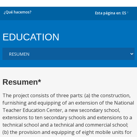
¿Qué hacemos?
Esta página en:
ES
dropdown
EDUCATION
Resumen*
The project consists of three parts: (a) the construction,
furnishing and equipping of an extension of the National
Teacher Education Center, a new secondary school,
extensions to ten secondary schools and extensions to a
technical school and a technical and commercial school;
(b) the provision and equipping of eight mobile units for