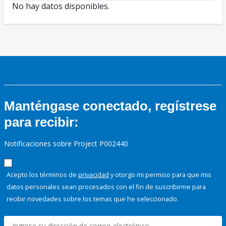
No hay datos disponibles.
Manténgase conectado, regístrese
para recibir:
Notificaciones sobre Project P002440
Acepto los términos de
privacidad
y otorgo mi permiso para que mis
datos personales sean procesados con el fin de suscribirme para
recibir novedades sobre los temas que he seleccionado.