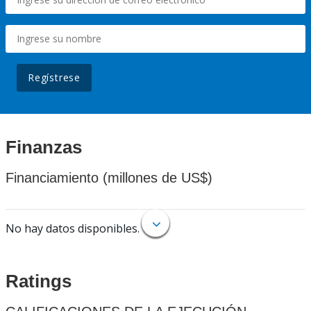
Regístrese
Finanzas
Financiamiento (millones de US$)
No hay datos disponibles.
Ratings