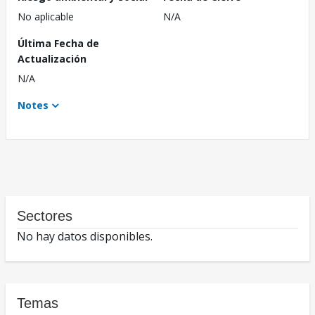
No aplicable
N/A
Última Fecha de
Actualización
N/A
Notes
Sectores
No hay datos disponibles.
Temas