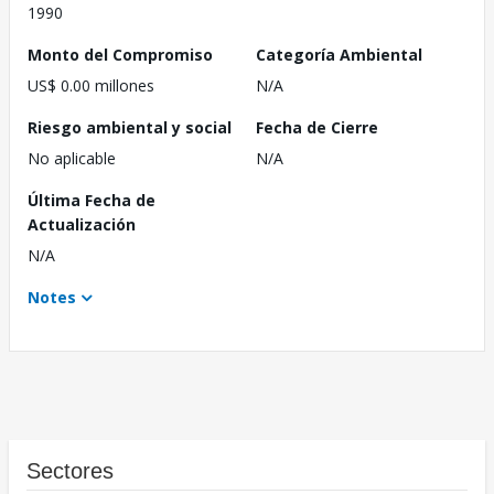
1990
Monto del Compromiso
Categoría Ambiental
US$ 0.00 millones
N/A
Riesgo ambiental y social
Fecha de Cierre
No aplicable
N/A
Última Fecha de
Actualización
N/A
Notes
Sectores