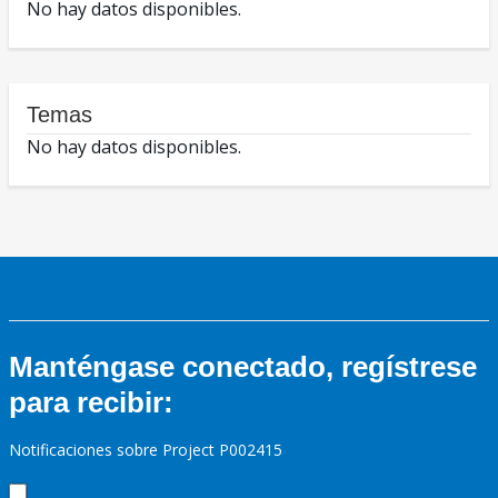
No hay datos disponibles.
Temas
No hay datos disponibles.
Manténgase conectado, regístrese
para recibir:
Notificaciones sobre Project P002415