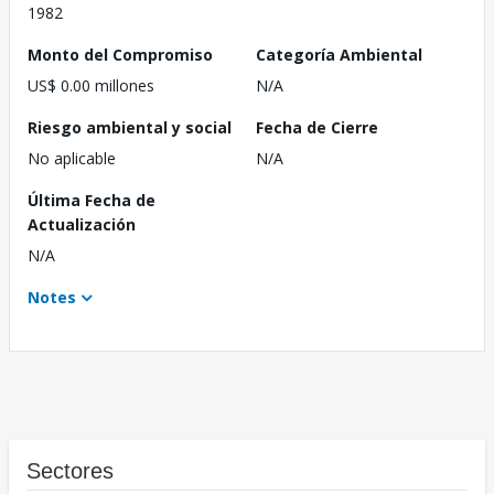
1982
Monto del Compromiso
Categoría Ambiental
US$ 0.00 millones
N/A
Riesgo ambiental y social
Fecha de Cierre
No aplicable
N/A
Última Fecha de
Actualización
N/A
Notes
Sectores