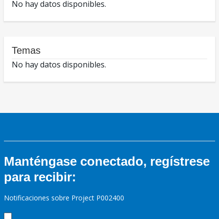
No hay datos disponibles.
Temas
No hay datos disponibles.
Manténgase conectado, regístrese
para recibir:
Notificaciones sobre Project P002400