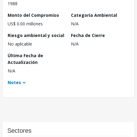
1988
Monto del Compromiso
Categoría Ambiental
US$ 0.00 millones
N/A
Riesgo ambiental y social
Fecha de Cierre
No aplicable
N/A
Última Fecha de
Actualización
N/A
Notes
Sectores