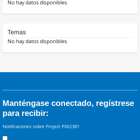
No hay datos disponibles.
Temas
No hay datos disponibles.
Manténgase conectado, regístrese
para recibir:
Notificaciones sobre Project P002381