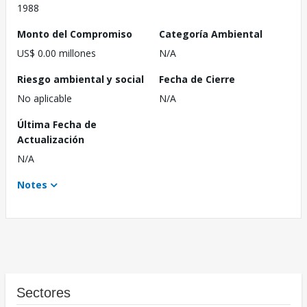
1988
Monto del Compromiso
Categoría Ambiental
US$ 0.00 millones
N/A
Riesgo ambiental y social
Fecha de Cierre
No aplicable
N/A
Última Fecha de
Actualización
N/A
Notes
Sectores