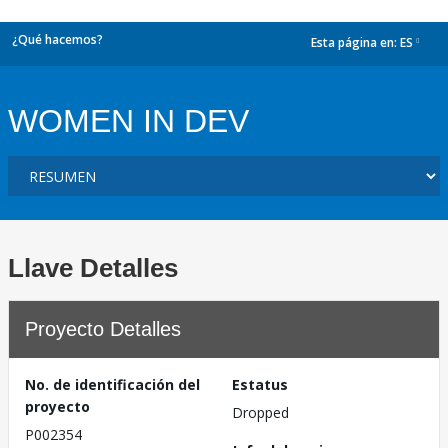
¿Qué hacemos?
Esta página en:
ES
dropdown
WOMEN IN DEV
Llave Detalles
Proyecto Detalles
No. de identificación del
Estatus
proyecto
Dropped
P002354