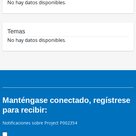
No hay datos disponibles.
Temas
No hay datos disponibles.
Manténgase conectado, regístrese
para recibir:
Notificaciones sobre Project P002354