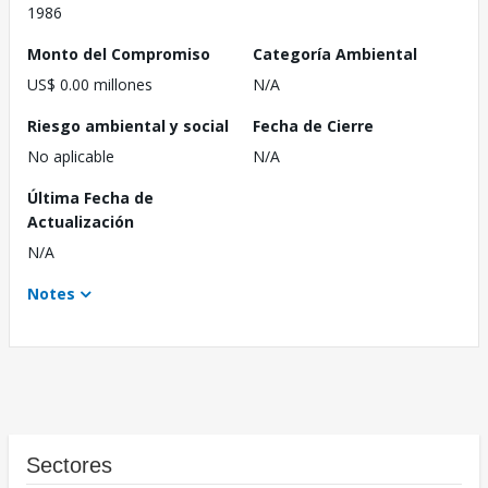
1986
Monto del Compromiso
Categoría Ambiental
US$ 0.00 millones
N/A
Riesgo ambiental y social
Fecha de Cierre
No aplicable
N/A
Última Fecha de
Actualización
N/A
Notes
Sectores