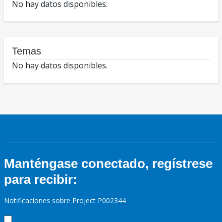
No hay datos disponibles.
Temas
No hay datos disponibles.
Manténgase conectado, regístrese
para recibir:
Notificaciones sobre Project P002344