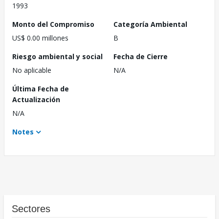
1993
Monto del Compromiso
Categoría Ambiental
US$ 0.00 millones
B
Riesgo ambiental y social
Fecha de Cierre
No aplicable
N/A
Última Fecha de
Actualización
N/A
Notes
Sectores