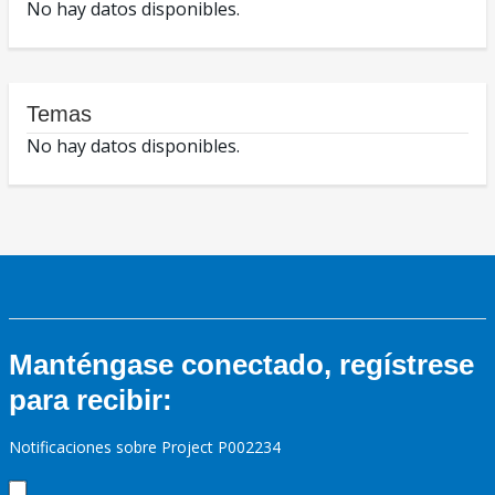
No hay datos disponibles.
Temas
No hay datos disponibles.
Manténgase conectado, regístrese
para recibir:
Notificaciones sobre Project P002234