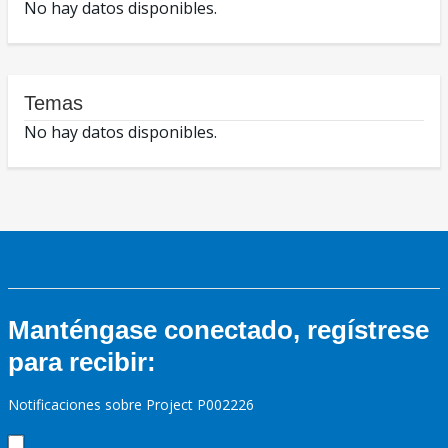
No hay datos disponibles.
Temas
No hay datos disponibles.
Manténgase conectado, regístrese
para recibir:
Notificaciones sobre Project P002226