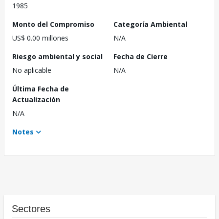
1985
Monto del Compromiso
Categoría Ambiental
US$ 0.00 millones
N/A
Riesgo ambiental y social
Fecha de Cierre
No aplicable
N/A
Última Fecha de
Actualización
N/A
Notes
Sectores