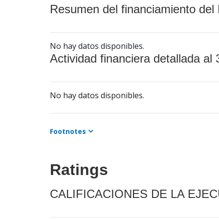
Resumen del financiamiento del 
No hay datos disponibles.
Actividad financiera detallada al 
No hay datos disponibles.
Footnotes
Ratings
CALIFICACIONES DE LA EJE