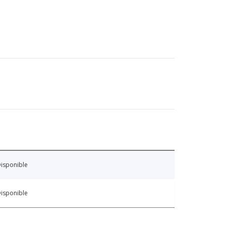
isponible
isponible