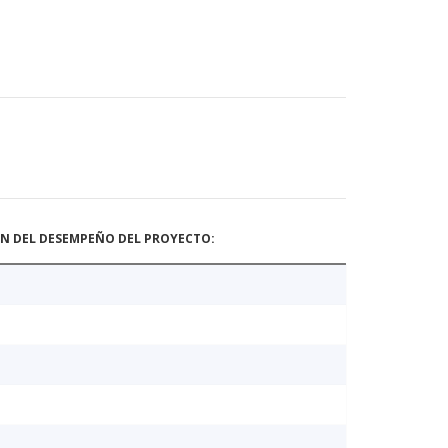
ÓN DEL DESEMPEÑO DEL PROYECTO: