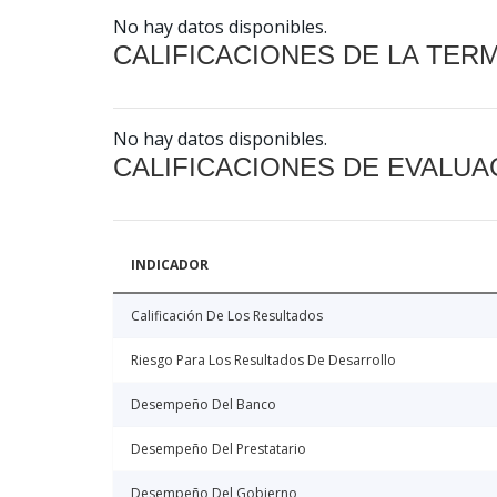
No hay datos disponibles.
CALIFICACIONES DE LA TER
No hay datos disponibles.
CALIFICACIONES DE EVALUA
INDICADOR
Calificación De Los Resultados
Riesgo Para Los Resultados De Desarrollo
Desempeño Del Banco
Desempeño Del Prestatario
Desempeño Del Gobierno