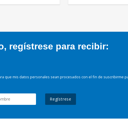
 regístrese para recibir:
ra que mis datos personales sean procesados con el fin de suscribirme p
Regístrese