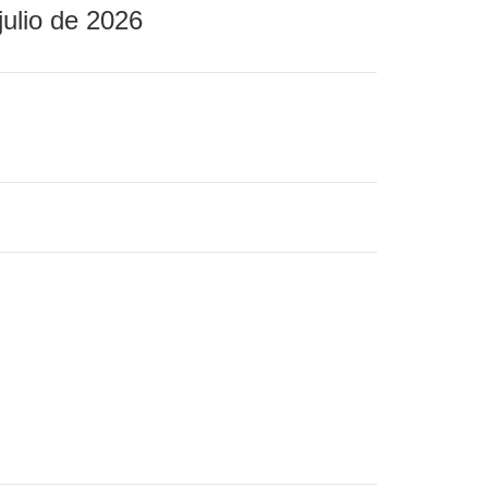
julio de 2026