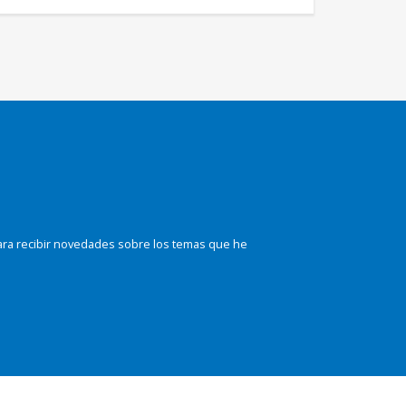
ara recibir novedades sobre los temas que he