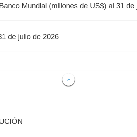
Banco Mundial (millones de US$) al 31 de 
31 de julio de 2026
CUCIÓN