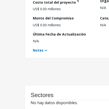
1
Orga
Costo total del proyecto
N/A
US$ 0.00 millones
Monto del Compromiso
Cate
US$ 0.00 millones
N/A
Última Fecha de Actualización
N/A
Notes
Sectores
No hay datos disponibles.