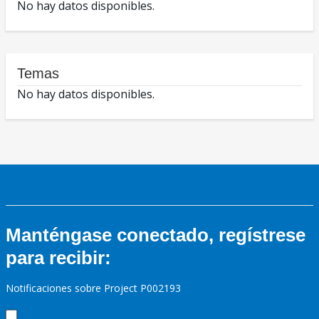
No hay datos disponibles.
Temas
No hay datos disponibles.
Manténgase conectado, regístrese
para recibir:
Notificaciones sobre Project P002193