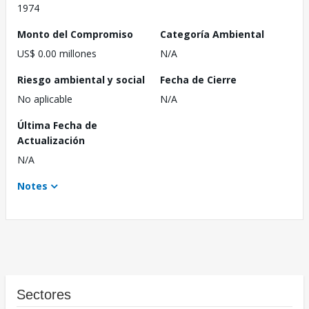
1974
Monto del Compromiso
Categoría Ambiental
US$ 0.00 millones
N/A
Riesgo ambiental y social
Fecha de Cierre
No aplicable
N/A
Última Fecha de
Actualización
N/A
Notes
Sectores