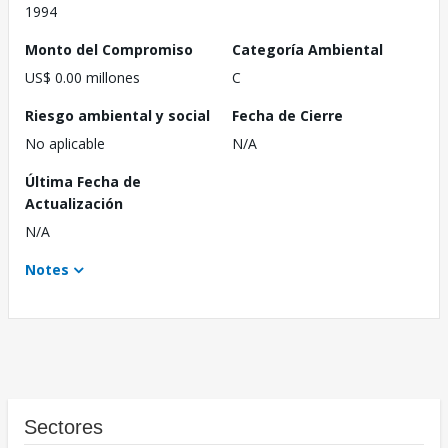
1994
Monto del Compromiso
Categoría Ambiental
US$ 0.00 millones
C
Riesgo ambiental y social
Fecha de Cierre
No aplicable
N/A
Última Fecha de
Actualización
N/A
Notes
Sectores