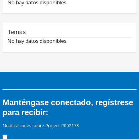
No hay datos disponibles.
Temas
No hay datos disponibles.
Manténgase conectado, regístrese
para recibir:
Notificaciones sobre Project P002178