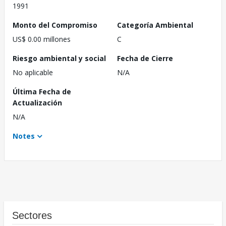
1991
Monto del Compromiso
Categoría Ambiental
US$ 0.00 millones
C
Riesgo ambiental y social
Fecha de Cierre
No aplicable
N/A
Última Fecha de
Actualización
N/A
Notes
Sectores