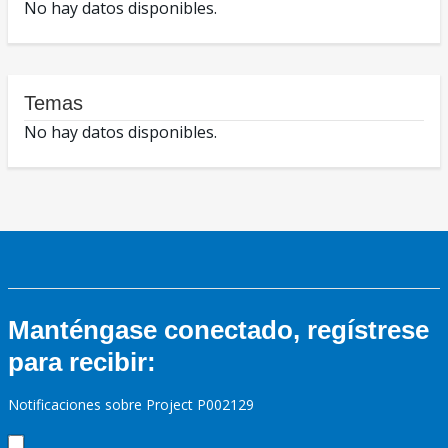
No hay datos disponibles.
Temas
No hay datos disponibles.
Manténgase conectado, regístrese
para recibir:
Notificaciones sobre Project P002129