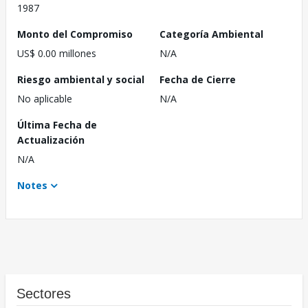
1987
Monto del Compromiso
Categoría Ambiental
US$ 0.00 millones
N/A
Riesgo ambiental y social
Fecha de Cierre
No aplicable
N/A
Última Fecha de
Actualización
N/A
Notes
Sectores