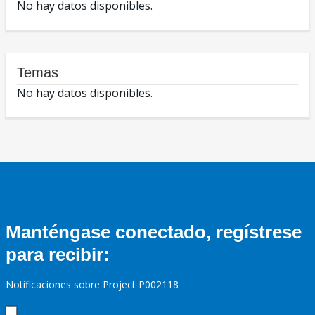
No hay datos disponibles.
Temas
No hay datos disponibles.
Manténgase conectado, regístrese
para recibir:
Notificaciones sobre Project P002118