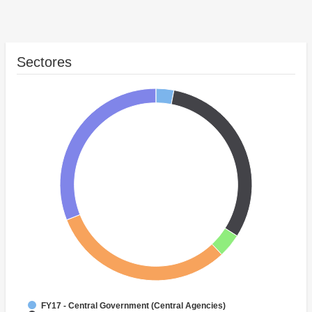
Sectores
FY17 - Central Government (Central Agencies)