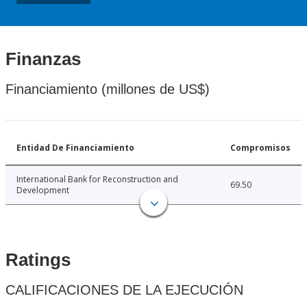
Finanzas
Financiamiento (millones de US$)
Entidad De Financiamiento
Compromisos
International Bank for Reconstruction and
69.50
Development
Ratings
CALIFICACIONES DE LA EJECUCIÓN