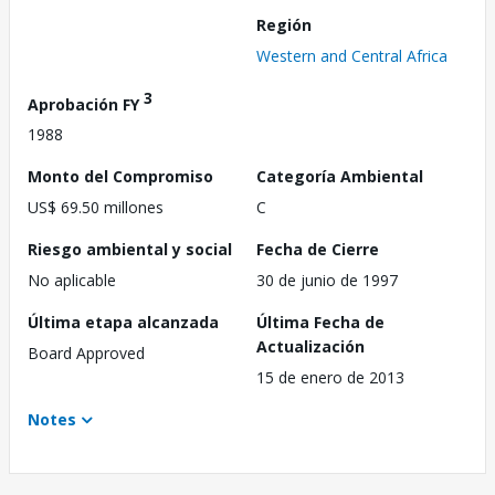
Región
Western and Central Africa
3
Aprobación FY
1988
Monto del Compromiso
Categoría Ambiental
US$ 69.50 millones
C
Riesgo ambiental y social
Fecha de Cierre
No aplicable
30 de junio de 1997
Última etapa alcanzada
Última Fecha de
Actualización
Board Approved
15 de enero de 2013
Notes