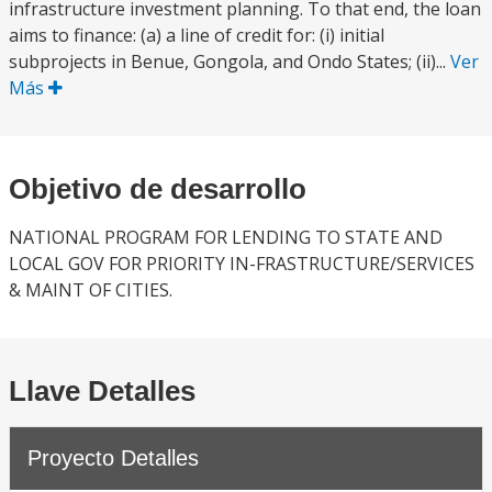
infrastructure investment planning. To that end, the loan
aims to finance: (a) a line of credit for: (i) initial
subprojects in Benue, Gongola, and Ondo States; (ii)...
Ver
Más
Objetivo de desarrollo
NATIONAL PROGRAM FOR LENDING TO STATE AND
LOCAL GOV FOR PRIORITY IN-FRASTRUCTURE/SERVICES
& MAINT OF CITIES.
Llave Detalles
Proyecto Detalles