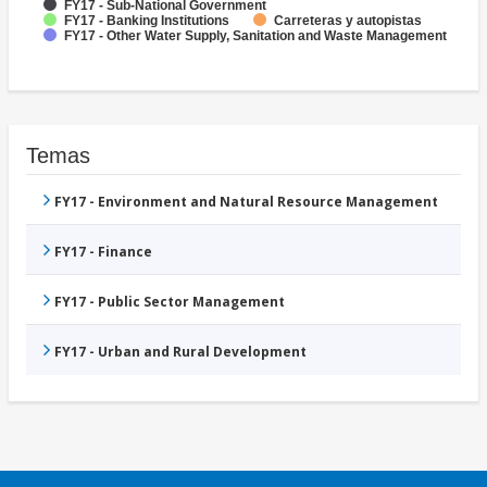
FY17 - Sub-National Government
FY17 - Banking Institutions
Carreteras y autopistas
FY17 - Other Water Supply, Sanitation and Waste Management
Temas
FY17 - Environment and Natural Resource Management
FY17 - Finance
FY17 - Public Sector Management
FY17 - Urban and Rural Development