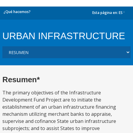
¿Qué hacemos?
Esta página en:
ES
dropdown
URBAN INFRASTRUCTURE
Resumen*
The primary objectives of the Infrastructure
Development Fund Project are to initiate the
establishment of an urban infrastructure financing
mechanism utilizing merchant banks to appraise,
supervise and cofinance State urban infrastructure
subprojects; and to assist States to improve