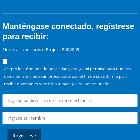
Manténgase conectado, regístrese
para recibir:
Notificaciones sobre Project P002099
Acepto los términos de
privacidad
y otorgo mi permiso para que mis
datos personales sean procesados con el fin de suscribirme para
recibir novedades sobre los temas que he seleccionado.
Regístrese