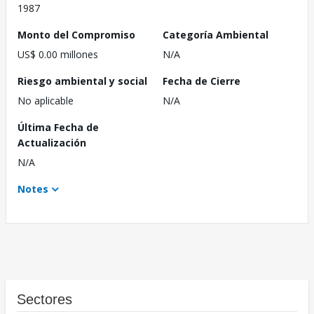
1987
Monto del Compromiso
Categoría Ambiental
US$ 0.00 millones
N/A
Riesgo ambiental y social
Fecha de Cierre
No aplicable
N/A
Última Fecha de
Actualización
N/A
Notes
Sectores