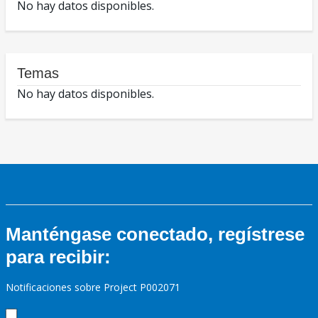
No hay datos disponibles.
Temas
No hay datos disponibles.
Manténgase conectado, regístrese
para recibir:
Notificaciones sobre Project P002071