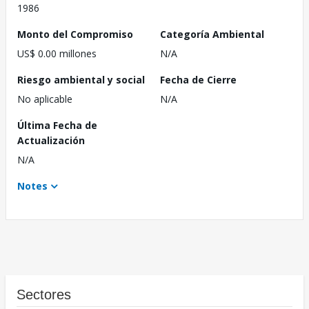
1986
Monto del Compromiso
Categoría Ambiental
US$ 0.00 millones
N/A
Riesgo ambiental y social
Fecha de Cierre
No aplicable
N/A
Última Fecha de
Actualización
N/A
Notes
Sectores