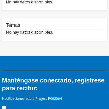
No hay datos disponibles.
Temas
No hay datos disponibles.
Manténgase conectado, regístrese
para recibir:
Notificaciones sobre Project P002064