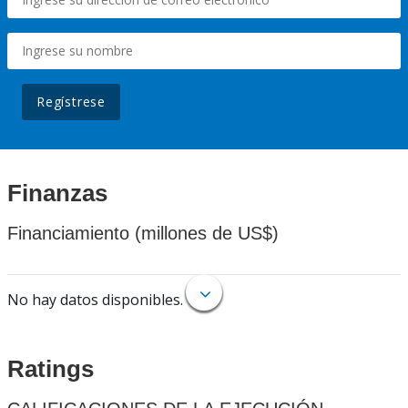
Regístrese
Finanzas
Financiamiento (millones de US$)
No hay datos disponibles.
Ratings