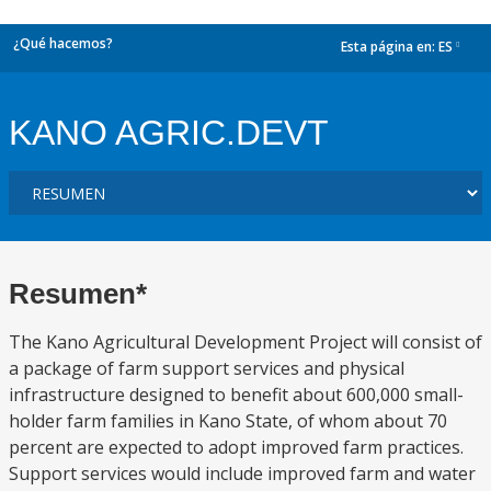
¿Qué hacemos?
Esta página en:
ES
dropdown
KANO AGRIC.DEVT
Resumen*
The Kano Agricultural Development Project will consist of
a package of farm support services and physical
infrastructure designed to benefit about 600,000 small-
holder farm families in Kano State, of whom about 70
percent are expected to adopt improved farm practices.
Support services would include improved farm and water