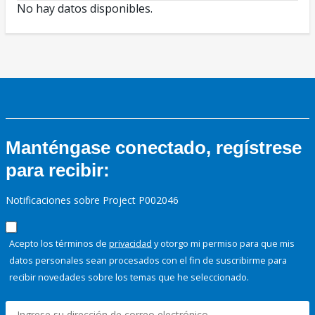
No hay datos disponibles.
Manténgase conectado, regístrese
para recibir:
Notificaciones sobre Project P002046
Acepto los términos de
privacidad
y otorgo mi permiso para que mis
datos personales sean procesados con el fin de suscribirme para
recibir novedades sobre los temas que he seleccionado.