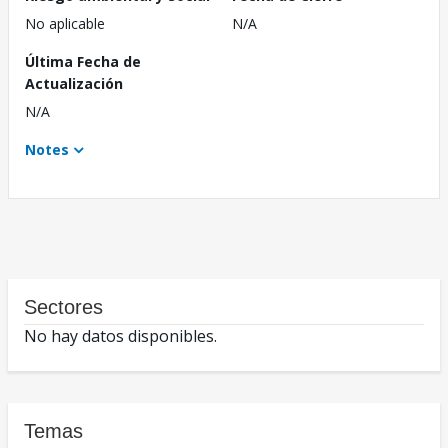
No aplicable
N/A
Última Fecha de
Actualización
N/A
Notes
Sectores
No hay datos disponibles.
Temas