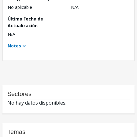
No aplicable
N/A
Última Fecha de
Actualización
N/A
Notes
Sectores
No hay datos disponibles.
Temas