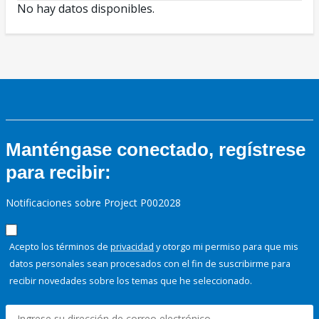
No hay datos disponibles.
Manténgase conectado, regístrese
para recibir:
Notificaciones sobre Project P002028
Acepto los términos de
privacidad
y otorgo mi permiso para que mis
datos personales sean procesados con el fin de suscribirme para
recibir novedades sobre los temas que he seleccionado.