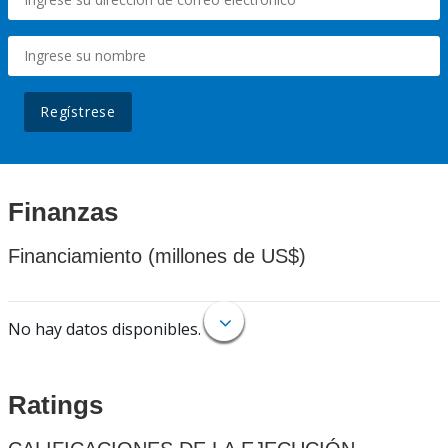
Regístrese
Finanzas
Financiamiento (millones de US$)
No hay datos disponibles.
Ratings