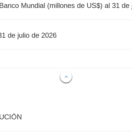
Banco Mundial (millones de US$) al 31 de 
31 de julio de 2026
CUCIÓN