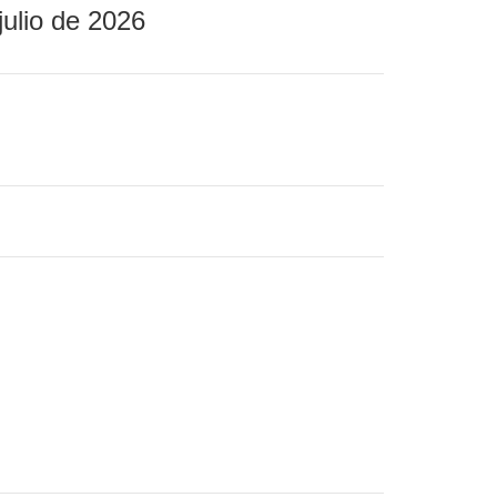
julio de 2026