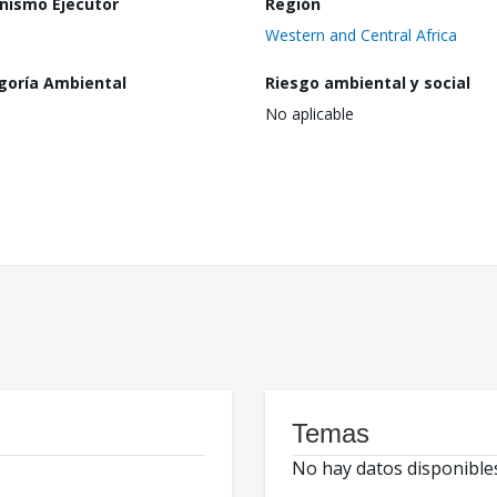
nismo Ejecutor
Región
Western and Central Africa
goría Ambiental
Riesgo ambiental y social
No aplicable
Temas
No hay datos disponible