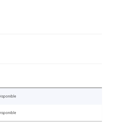
isponible
isponible