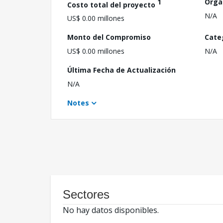
1
Orga
Costo total del proyecto
N/A
US$ 0.00 millones
Monto del Compromiso
Cate
US$ 0.00 millones
N/A
Última Fecha de Actualización
N/A
Notes
Sectores
No hay datos disponibles.