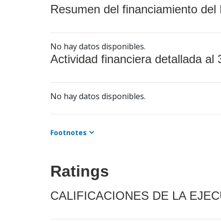
Resumen del financiamiento del 
No hay datos disponibles.
Actividad financiera detallada al 
No hay datos disponibles.
Footnotes
Ratings
CALIFICACIONES DE LA EJE