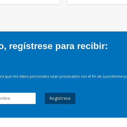
 regístrese para recibir:
ra que mis datos personales sean procesados con el fin de suscribirme p
Regístrese