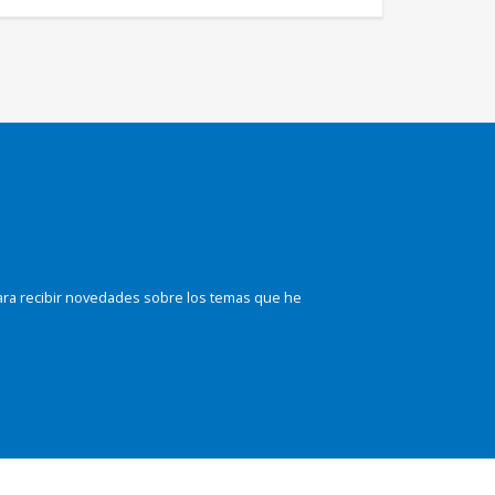
ara recibir novedades sobre los temas que he