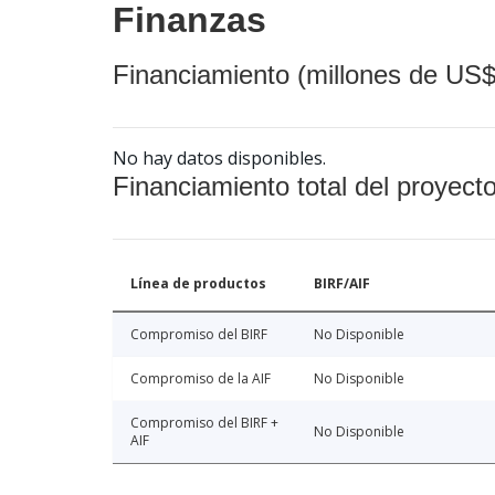
Finanzas
Financiamiento (millones de US$
No hay datos disponibles.
Financiamiento total del proyect
Línea de productos
BIRF/AIF
Compromiso del BIRF
No Disponible
Compromiso de la AIF
No Disponible
Compromiso del BIRF +
No Disponible
AIF