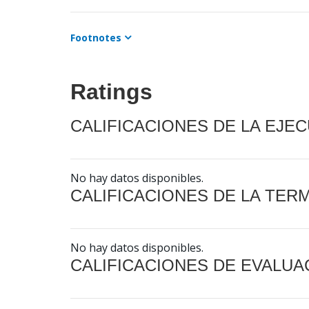
Footnotes
Ratings
CALIFICACIONES DE LA EJE
No hay datos disponibles.
CALIFICACIONES DE LA TER
No hay datos disponibles.
CALIFICACIONES DE EVALUA