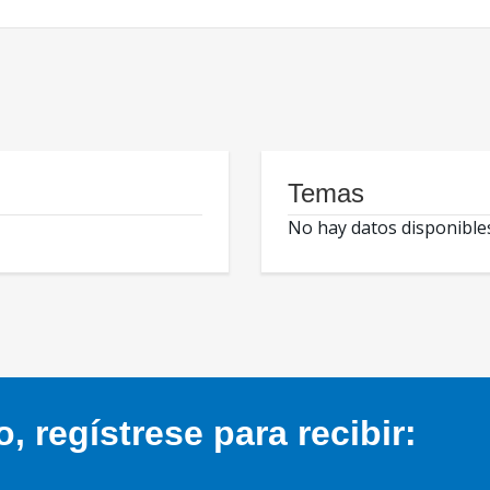
Temas
No hay datos disponible
 regístrese para recibir: