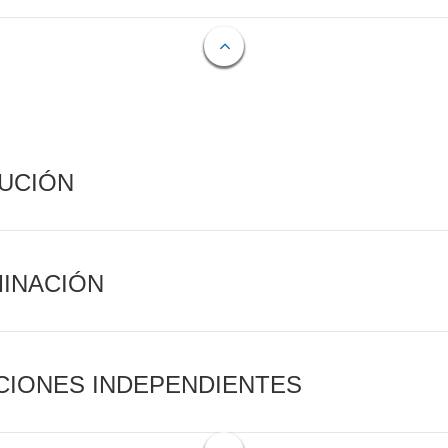
CUCIÓN
MINACIÓN
CIONES INDEPENDIENTES