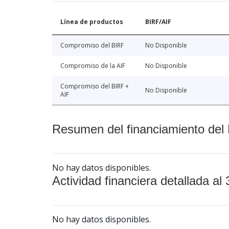
Línea de productos
BIRF/AIF
Compromiso del BIRF
No Disponible
Compromiso de la AIF
No Disponible
Compromiso del BIRF +
No Disponible
AIF
Resumen del financiamiento del 
No hay datos disponibles.
Actividad financiera detallada al 
No hay datos disponibles.