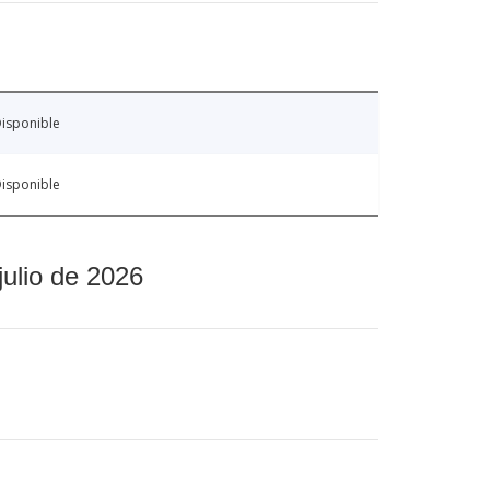
isponible
isponible
julio de 2026