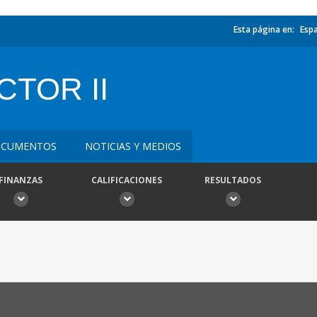
Esta página en:
Esp
TOR II
CUMENTOS
NOTICIAS Y MEDIOS
FINANZAS
CALIFICACIONES
RESULTADOS