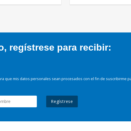
 regístrese para recibir:
ra que mis datos personales sean procesados con el fin de suscribirme p
Regístrese