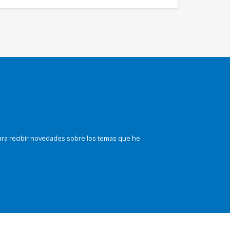
ara recibir novedades sobre los temas que he