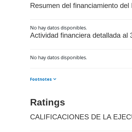
Resumen del financiamiento del 
No hay datos disponibles.
Actividad financiera detallada al 
No hay datos disponibles.
Footnotes
Ratings
CALIFICACIONES DE LA EJE