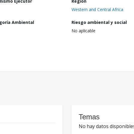
nismo Ejecutor
Región
Western and Central Africa
goría Ambiental
Riesgo ambiental y social
No aplicable
Temas
No hay datos disponible