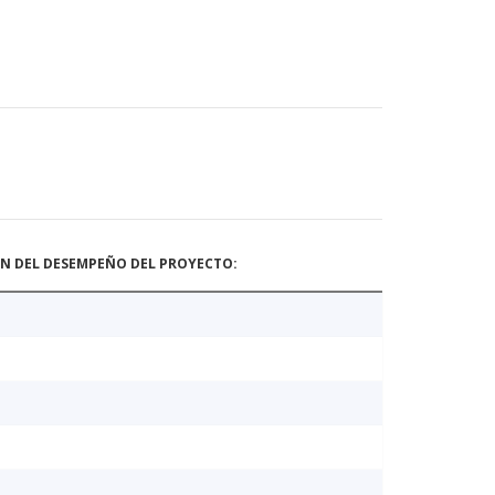
ÓN DEL DESEMPEÑO DEL PROYECTO: