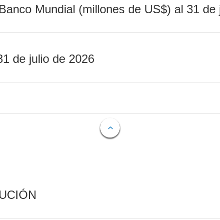
Banco Mundial (millones de US$) al 31 de 
31 de julio de 2026
CUCIÓN