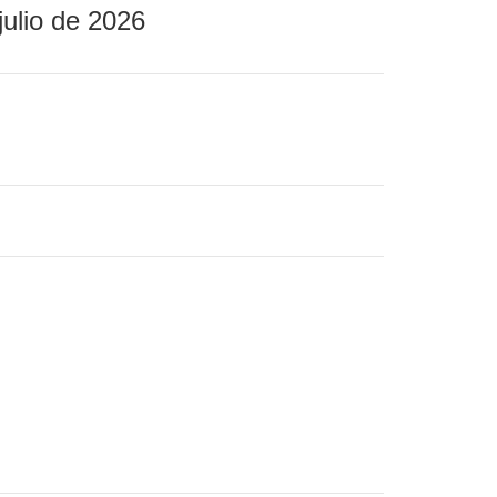
julio de 2026