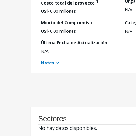
1
Orga
Costo total del proyecto
N/A
US$ 0.00 millones
Monto del Compromiso
Cate
US$ 0.00 millones
N/A
Última Fecha de Actualización
N/A
Notes
Sectores
No hay datos disponibles.