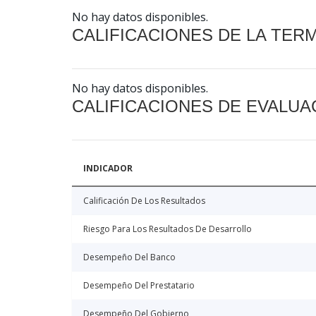
No hay datos disponibles.
CALIFICACIONES DE LA TER
No hay datos disponibles.
CALIFICACIONES DE EVALUA
INDICADOR
Calificación De Los Resultados
Riesgo Para Los Resultados De Desarrollo
Desempeño Del Banco
Desempeño Del Prestatario
Desempeño Del Gobierno