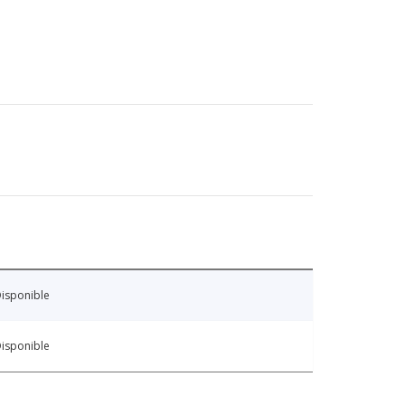
isponible
isponible