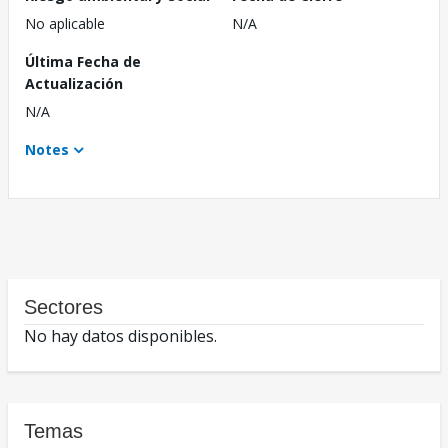
No aplicable
N/A
Última Fecha de
Actualización
N/A
Notes
Sectores
No hay datos disponibles.
Temas