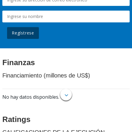
Regístrese
Finanzas
Financiamiento (millones de US$)
No hay datos disponibles.
Ratings