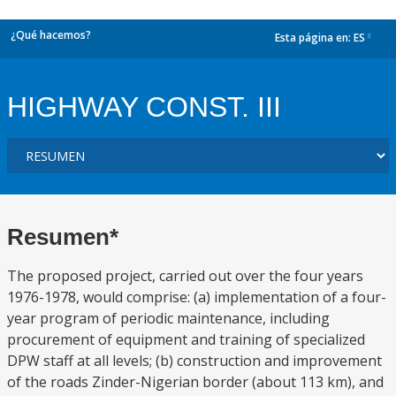
¿Qué hacemos?
Esta página en:
ES
dropdown
HIGHWAY CONST. III
Resumen*
The proposed project, carried out over the four years
1976-1978, would comprise: (a) implementation of a four-
year program of periodic maintenance, including
procurement of equipment and training of specialized
DPW staff at all levels; (b) construction and improvement
of the roads Zinder-Nigerian border (about 113 km), and