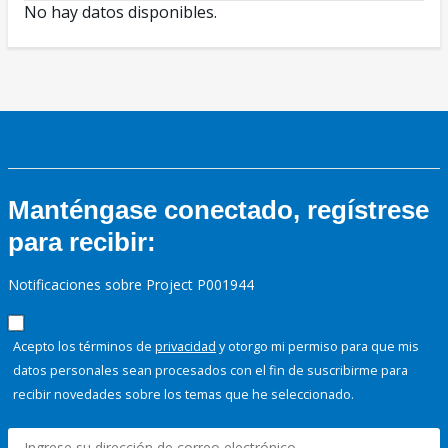
No hay datos disponibles.
Manténgase conectado, regístrese
para recibir:
Notificaciones sobre Project P001944
Acepto los términos de
privacidad
y otorgo mi permiso para que mis
datos personales sean procesados con el fin de suscribirme para
recibir novedades sobre los temas que he seleccionado.