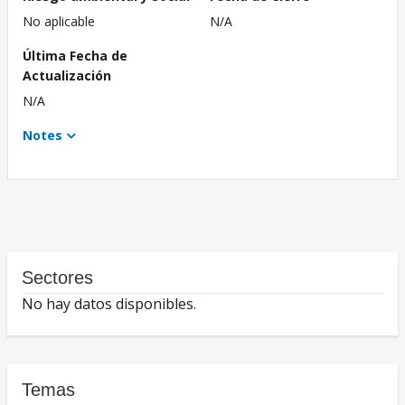
No aplicable
N/A
Última Fecha de
Actualización
N/A
Notes
Sectores
No hay datos disponibles.
Temas