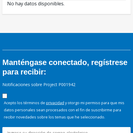
No hay datos disponibles.
Manténgase conectado, regístrese
para recibir:
Notificaciones sobre Project P001942
Acepto los términos de
privacidad
y otorgo mi permiso para que mis
datos personales sean procesados con el fin de suscribirme para
recibir novedades sobre los temas que he seleccionado.