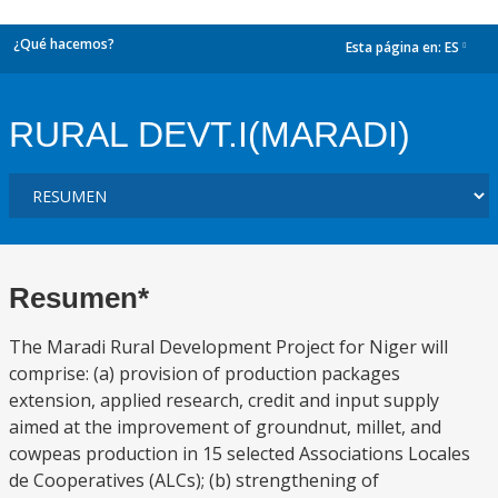
¿Qué hacemos?
Esta página en:
ES
dropdown
RURAL DEVT.I(MARADI)
Resumen*
The Maradi Rural Development Project for Niger will
comprise: (a) provision of production packages
extension, applied research, credit and input supply
aimed at the improvement of groundnut, millet, and
cowpeas production in 15 selected Associations Locales
de Cooperatives (ALCs); (b) strengthening of