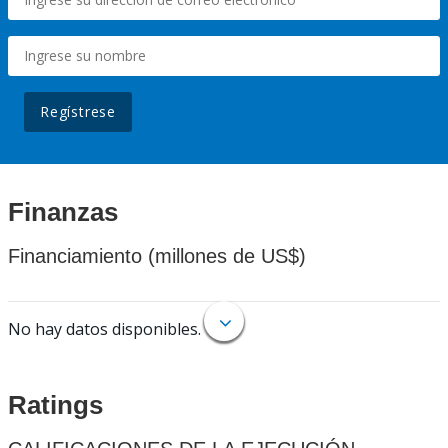
Regístrese
Finanzas
Financiamiento (millones de US$)
No hay datos disponibles.
Ratings