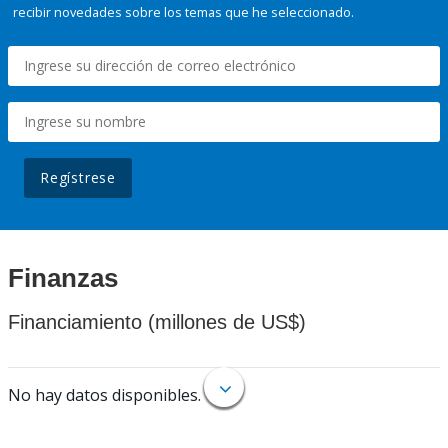
recibir novedades sobre los temas que he seleccionado.
Regístrese
Finanzas
Financiamiento (millones de US$)
No hay datos disponibles.