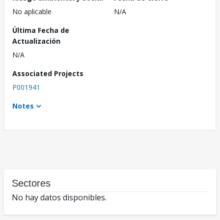
No aplicable
N/A
Última Fecha de
Actualización
N/A
Associated Projects
P001941
Notes
Sectores
No hay datos disponibles.