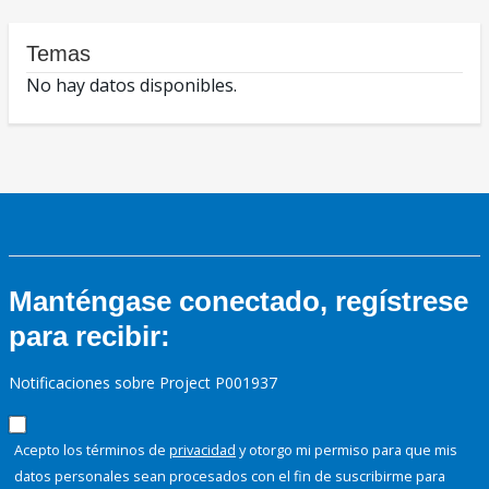
Temas
No hay datos disponibles.
Manténgase conectado, regístrese
para recibir:
Notificaciones sobre Project P001937
Acepto los términos de
privacidad
y otorgo mi permiso para que mis
datos personales sean procesados con el fin de suscribirme para