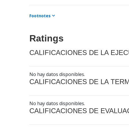
Footnotes
Ratings
CALIFICACIONES DE LA EJE
No hay datos disponibles.
CALIFICACIONES DE LA TER
No hay datos disponibles.
CALIFICACIONES DE EVALUA