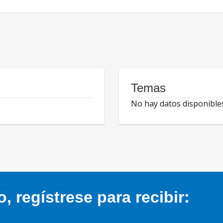
Temas
No hay datos disponible
 regístrese para recibir: