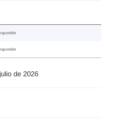
isponible
isponible
julio de 2026