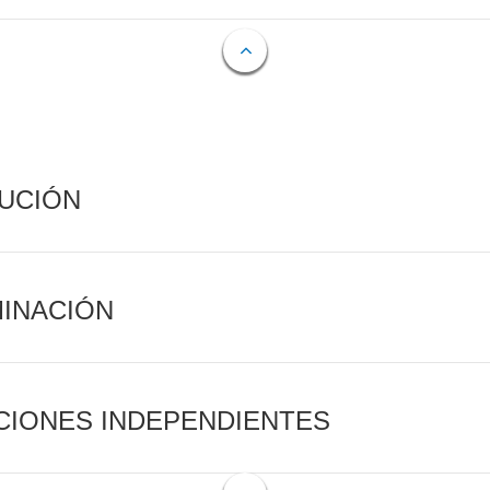
CUCIÓN
MINACIÓN
CIONES INDEPENDIENTES