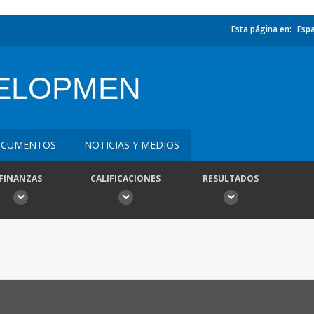
Esta página en:
Esp
VELOPMEN
CUMENTOS
NOTICIAS Y MEDIOS
FINANZAS
CALIFICACIONES
RESULTADOS