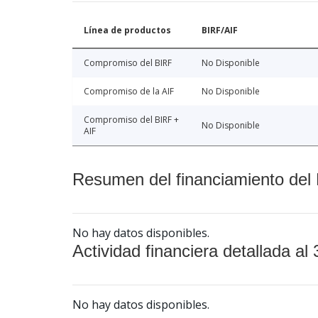
Línea de productos
BIRF/AIF
Compromiso del BIRF
No Disponible
Compromiso de la AIF
No Disponible
Compromiso del BIRF +
No Disponible
AIF
Resumen del financiamiento del 
No hay datos disponibles.
Actividad financiera detallada al 
No hay datos disponibles.