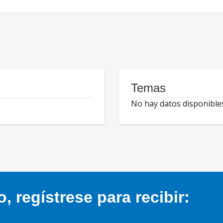
Temas
No hay datos disponible
 regístrese para recibir: