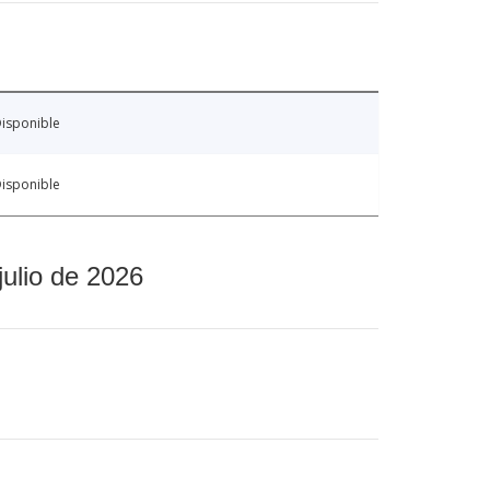
isponible
isponible
julio de 2026