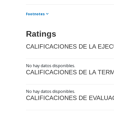
Footnotes
Ratings
CALIFICACIONES DE LA EJE
No hay datos disponibles.
CALIFICACIONES DE LA TER
No hay datos disponibles.
CALIFICACIONES DE EVALUA