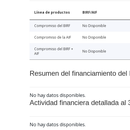
Línea de productos
BIRF/AIF
Compromiso del BIRF
No Disponible
Compromiso de la AIF
No Disponible
Compromiso del BIRF +
No Disponible
AIF
Resumen del financiamiento del 
No hay datos disponibles.
Actividad financiera detallada al 
No hay datos disponibles.