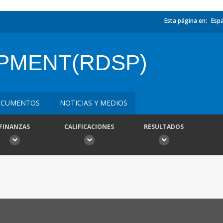
Esta página en:
Esp
PMENT(RDSP)
CUMENTOS
NOTICIAS Y MEDIOS
FINANZAS
CALIFICACIONES
RESULTADOS