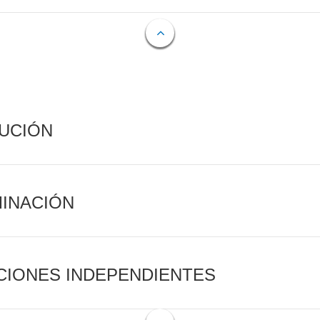
CUCIÓN
MINACIÓN
CIONES INDEPENDIENTES