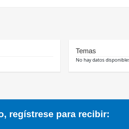
Temas
No hay datos disponible
 regístrese para recibir: