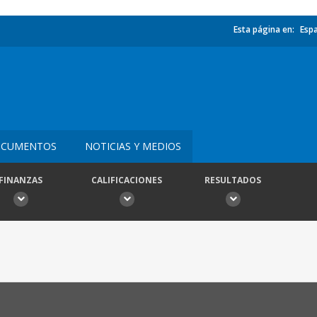
Esta página en:
Esp
CUMENTOS
NOTICIAS Y MEDIOS
FINANZAS
CALIFICACIONES
RESULTADOS