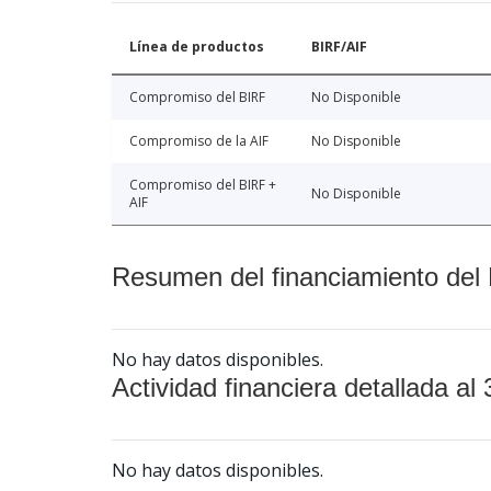
Línea de productos
BIRF/AIF
Compromiso del BIRF
No Disponible
Compromiso de la AIF
No Disponible
Compromiso del BIRF +
No Disponible
AIF
Resumen del financiamiento del 
No hay datos disponibles.
Actividad financiera detallada al 
No hay datos disponibles.