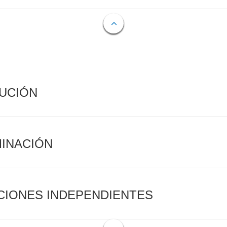
CUCIÓN
MINACIÓN
CIONES INDEPENDIENTES