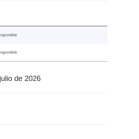
isponible
isponible
julio de 2026