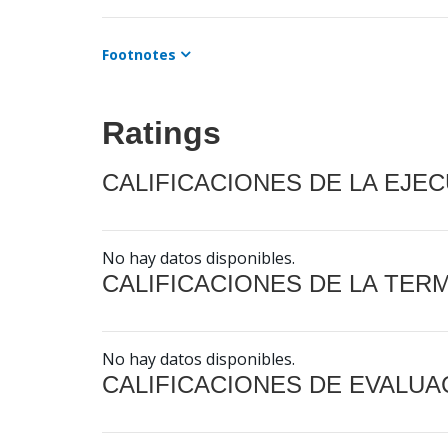
Footnotes
Ratings
CALIFICACIONES DE LA EJE
No hay datos disponibles.
CALIFICACIONES DE LA TER
No hay datos disponibles.
CALIFICACIONES DE EVALUA