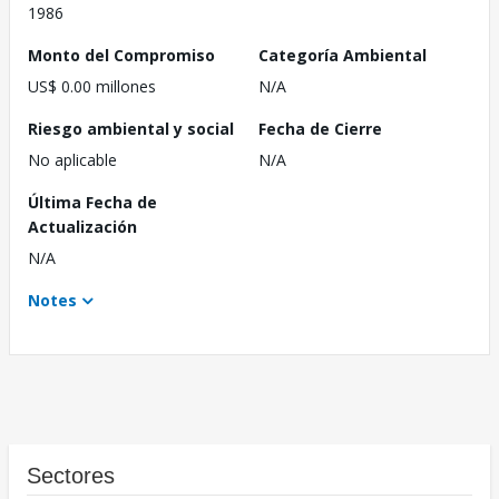
1986
Monto del Compromiso
Categoría Ambiental
US$ 0.00 millones
N/A
Riesgo ambiental y social
Fecha de Cierre
No aplicable
N/A
Última Fecha de
Actualización
N/A
Notes
Sectores