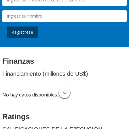
Regístrese
Finanzas
Financiamiento (millones de US$)
No hay datos disponibles.
Ratings