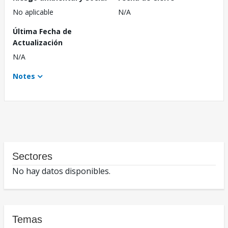
No aplicable
N/A
Última Fecha de
Actualización
N/A
Notes
Sectores
No hay datos disponibles.
Temas