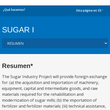
¿Qué hacemos?
Esta página en:
ES
dropdown
SUGAR I
Resumen*
The Sugar Industry Project will provide foreign exchange
for: (a) the acquisition and importation of machinery,
equipment, capital and intermediate goods, and raw
materials required for the rehabilitation and
modernization of sugar mills; (b) the importation of
fertilizer and fertilizer materials; (iii) technical assistance,