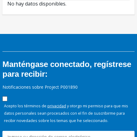
No hay datos disponibles.
Manténgase conectado, regístrese
para recibir:
Notificaciones sobre Project P001890
Acepto los términos de
privacidad
y otorgo mi permiso para que mis
datos personales sean procesados con el fin de suscribirme para
recibir novedades sobre los temas que he seleccionado.