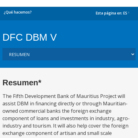
¿Qué hacemos?
Esta página en:
ES
dropdown
DFC DBM V
Resumen*
The Fifth Development Bank of Mauritius Project will
assist DBM in financing directly or through Mauritian-
owned commercial banks the foreign exchange
component of loans and investments in industry, agro-
industry and tourism. It will also help cover the foreign
exchange component of artisan and small scale