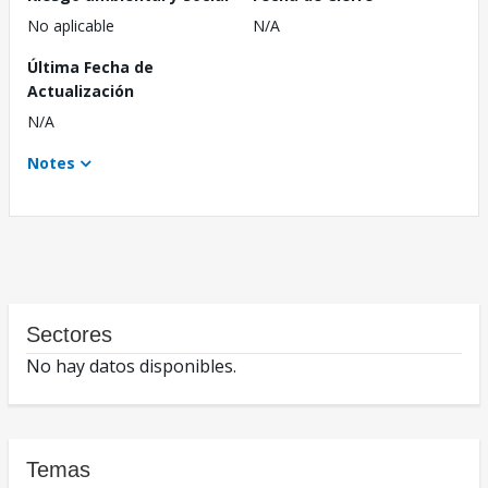
No aplicable
N/A
Última Fecha de
Actualización
N/A
Notes
Sectores
No hay datos disponibles.
Temas