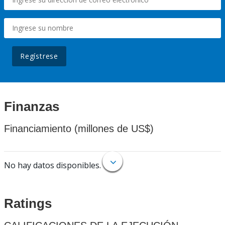
Regístrese
Finanzas
Financiamiento (millones de US$)
No hay datos disponibles.
Ratings