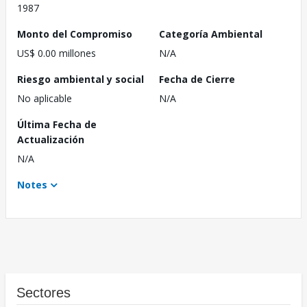
1987
Monto del Compromiso
Categoría Ambiental
US$ 0.00 millones
N/A
Riesgo ambiental y social
Fecha de Cierre
No aplicable
N/A
Última Fecha de
Actualización
N/A
Notes
Sectores