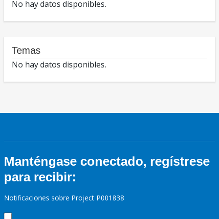
No hay datos disponibles.
Temas
No hay datos disponibles.
Manténgase conectado, regístrese
para recibir:
Notificaciones sobre Project P001838