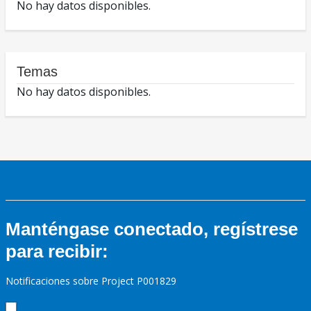
No hay datos disponibles.
Temas
No hay datos disponibles.
Manténgase conectado, regístrese
para recibir:
Notificaciones sobre Project P001829