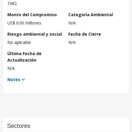
1982
Monto del Compromiso
Categoría Ambiental
US$ 0.00 millones
N/A
Riesgo ambiental y social
Fecha de Cierre
No aplicable
N/A
Última Fecha de
Actualización
N/A
Notes
Sectores