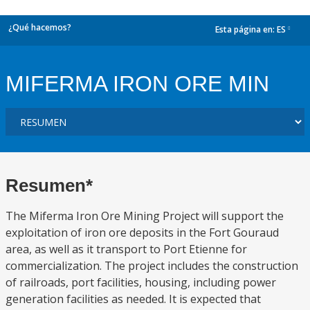
¿Qué hacemos?
Esta página en:
ES
dropdown
MIFERMA IRON ORE MIN
Resumen*
The Miferma Iron Ore Mining Project will support the
exploitation of iron ore deposits in the Fort Gouraud
area, as well as it transport to Port Etienne for
commercialization. The project includes the construction
of railroads, port facilities, housing, including power
generation facilities as needed. It is expected that