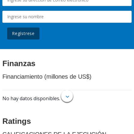
Regístrese
Finanzas
Financiamiento (millones de US$)
No hay datos disponibles.
Ratings