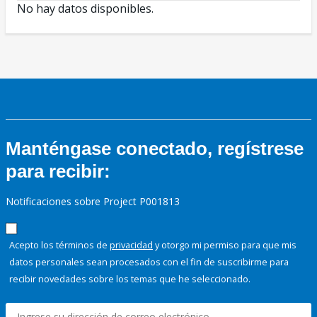
No hay datos disponibles.
Manténgase conectado, regístrese
para recibir:
Notificaciones sobre Project P001813
Acepto los términos de
privacidad
y otorgo mi permiso para que mis
datos personales sean procesados con el fin de suscribirme para
recibir novedades sobre los temas que he seleccionado.