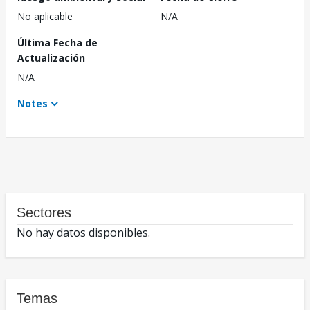
No aplicable
N/A
Última Fecha de
Actualización
N/A
Notes
Sectores
No hay datos disponibles.
Temas