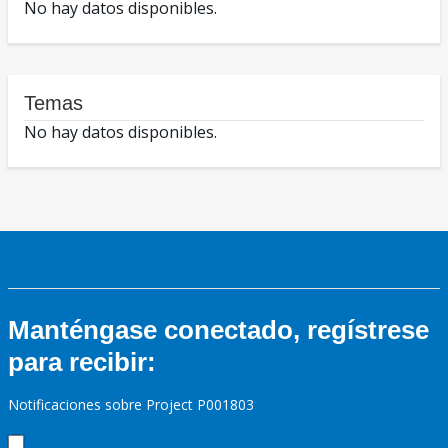
No hay datos disponibles.
Temas
No hay datos disponibles.
Manténgase conectado, regístrese
para recibir:
Notificaciones sobre Project P001803