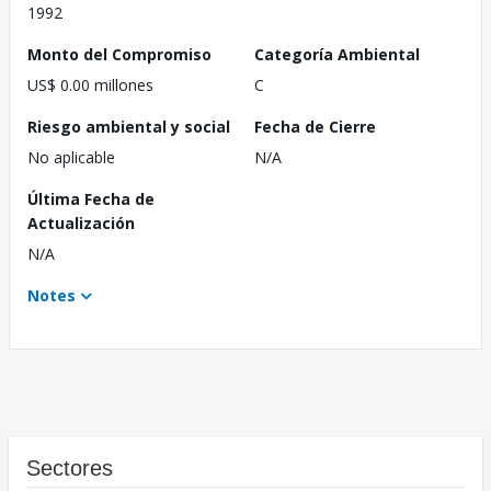
1992
Monto del Compromiso
Categoría Ambiental
US$ 0.00 millones
C
Riesgo ambiental y social
Fecha de Cierre
No aplicable
N/A
Última Fecha de
Actualización
N/A
Notes
Sectores