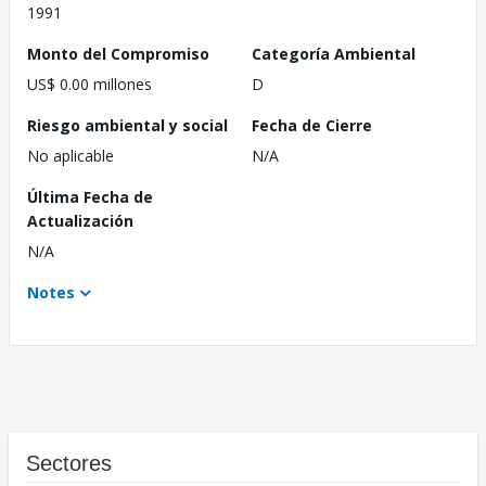
1991
Monto del Compromiso
Categoría Ambiental
US$ 0.00 millones
D
Riesgo ambiental y social
Fecha de Cierre
No aplicable
N/A
Última Fecha de
Actualización
N/A
Notes
Sectores