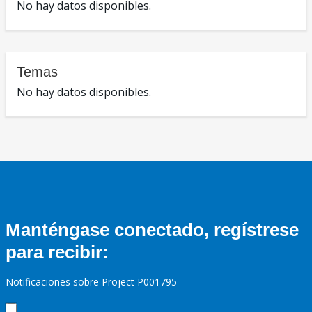
No hay datos disponibles.
Temas
No hay datos disponibles.
Manténgase conectado, regístrese
para recibir:
Notificaciones sobre Project P001795