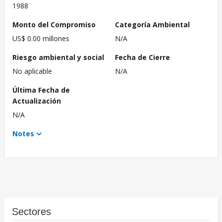
1988
Monto del Compromiso
Categoría Ambiental
US$ 0.00 millones
N/A
Riesgo ambiental y social
Fecha de Cierre
No aplicable
N/A
Última Fecha de
Actualización
N/A
Notes
Sectores