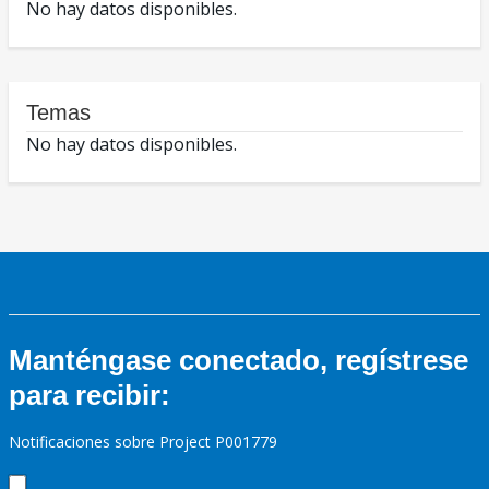
No hay datos disponibles.
Temas
No hay datos disponibles.
Manténgase conectado, regístrese
para recibir:
Notificaciones sobre Project P001779