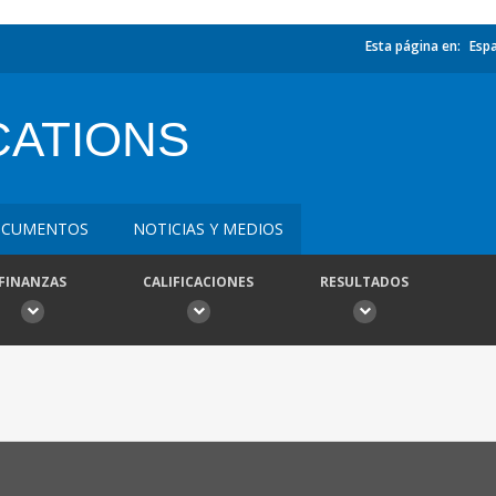
Esta página en:
Esp
ATIONS
CUMENTOS
NOTICIAS Y MEDIOS
FINANZAS
CALIFICACIONES
RESULTADOS