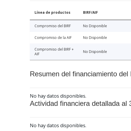
Línea de productos
BIRF/AIF
Compromiso del BIRF
No Disponible
Compromiso de la AIF
No Disponible
Compromiso del BIRF +
No Disponible
AIF
Resumen del financiamiento del 
No hay datos disponibles.
Actividad financiera detallada al 
No hay datos disponibles.