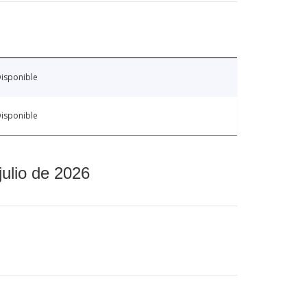
isponible
isponible
julio de 2026