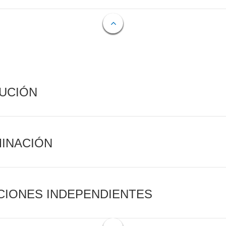
CUCIÓN
MINACIÓN
CIONES INDEPENDIENTES