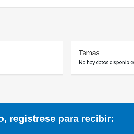
Temas
No hay datos disponible
 regístrese para recibir: