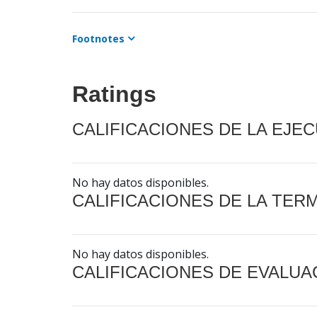
Footnotes
Ratings
CALIFICACIONES DE LA EJE
No hay datos disponibles.
CALIFICACIONES DE LA TER
No hay datos disponibles.
CALIFICACIONES DE EVALUA