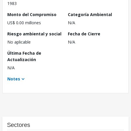
1983
Monto del Compromiso
Categoría Ambiental
US$ 0.00 millones
N/A
Riesgo ambiental y social
Fecha de Cierre
No aplicable
N/A
Última Fecha de
Actualización
N/A
Notes
Sectores