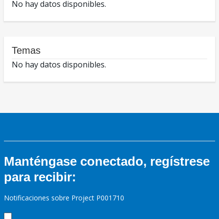
No hay datos disponibles.
Temas
No hay datos disponibles.
Manténgase conectado, regístrese
para recibir:
Notificaciones sobre Project P001710