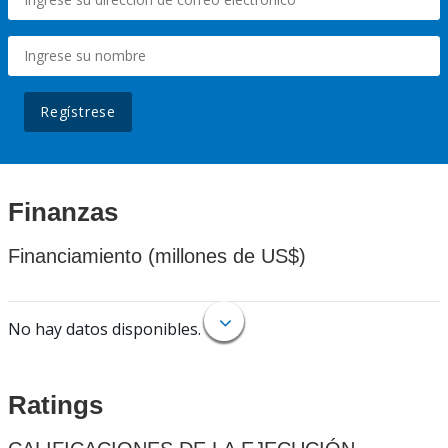
Regístrese
Finanzas
Financiamiento (millones de US$)
No hay datos disponibles.
Ratings