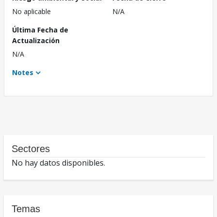
No aplicable
N/A
Última Fecha de
Actualización
N/A
Notes
Sectores
No hay datos disponibles.
Temas