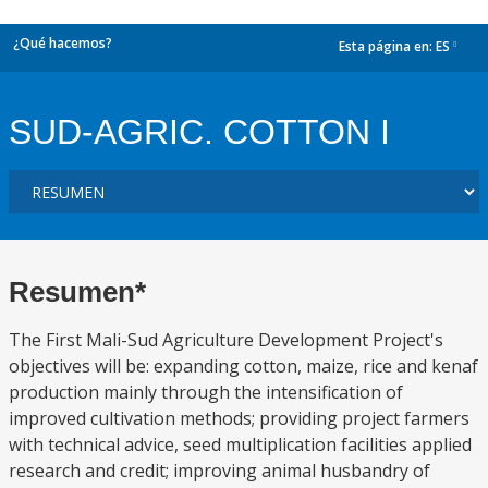
¿Qué hacemos?
Esta página en:
ES
dropdown
SUD-AGRIC. COTTON I
Resumen*
The First Mali-Sud Agriculture Development Project's
objectives will be: expanding cotton, maize, rice and kenaf
production mainly through the intensification of
improved cultivation methods; providing project farmers
with technical advice, seed multiplication facilities applied
research and credit; improving animal husbandry of