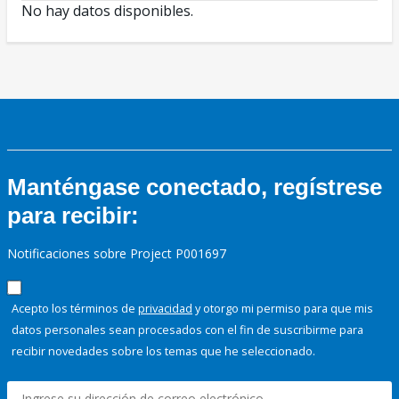
No hay datos disponibles.
Manténgase conectado, regístrese
para recibir:
Notificaciones sobre Project P001697
Acepto los términos de
privacidad
y otorgo mi permiso para que mis
datos personales sean procesados con el fin de suscribirme para
recibir novedades sobre los temas que he seleccionado.