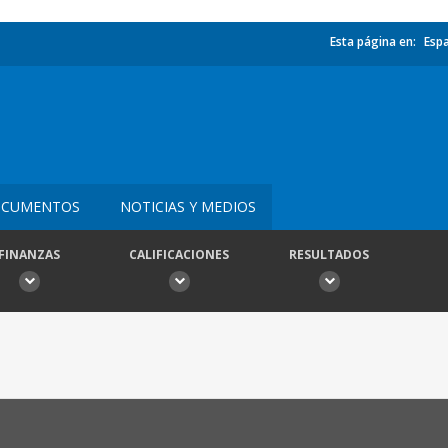
Esta página en:
Esp
CUMENTOS
NOTICIAS Y MEDIOS
FINANZAS
CALIFICACIONES
RESULTADOS