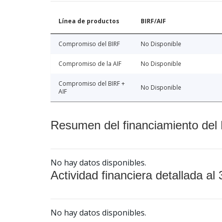
Línea de productos
BIRF/AIF
Compromiso del BIRF
No Disponible
Compromiso de la AIF
No Disponible
Compromiso del BIRF +
No Disponible
AIF
Resumen del financiamiento del 
No hay datos disponibles.
Actividad financiera detallada al 
No hay datos disponibles.