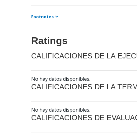
Footnotes
Ratings
CALIFICACIONES DE LA EJE
No hay datos disponibles.
CALIFICACIONES DE LA TER
No hay datos disponibles.
CALIFICACIONES DE EVALUA