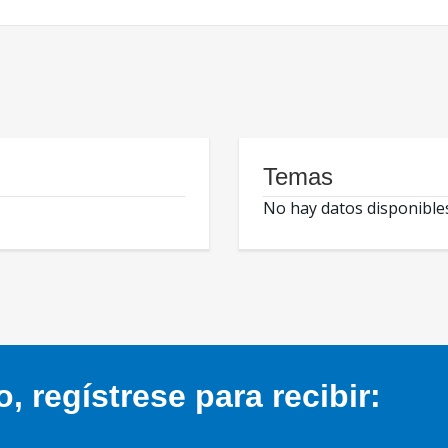
Temas
No hay datos disponible
 regístrese para recibir: