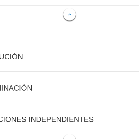
CUCIÓN
MINACIÓN
CIONES INDEPENDIENTES