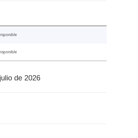
isponible
isponible
julio de 2026