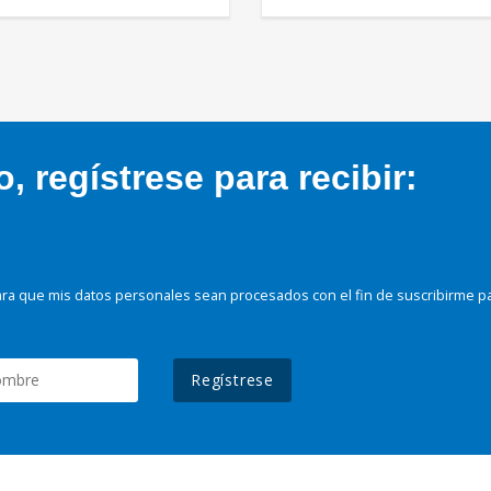
 regístrese para recibir:
ra que mis datos personales sean procesados con el fin de suscribirme p
Regístrese