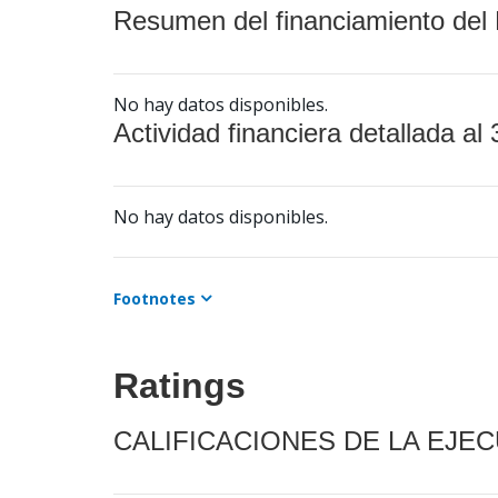
Resumen del financiamiento del 
No hay datos disponibles.
Actividad financiera detallada al 
No hay datos disponibles.
Footnotes
Ratings
CALIFICACIONES DE LA EJE