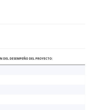
ÓN DEL DESEMPEÑO DEL PROYECTO: