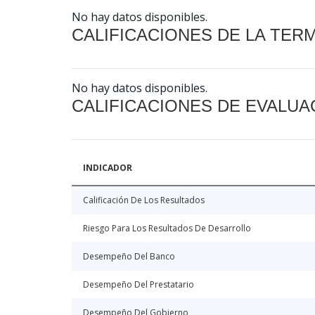
No hay datos disponibles.
CALIFICACIONES DE LA TER
No hay datos disponibles.
CALIFICACIONES DE EVALUA
INDICADOR
Calificación De Los Resultados
Riesgo Para Los Resultados De Desarrollo
Desempeño Del Banco
Desempeño Del Prestatario
Desempeño Del Gobierno