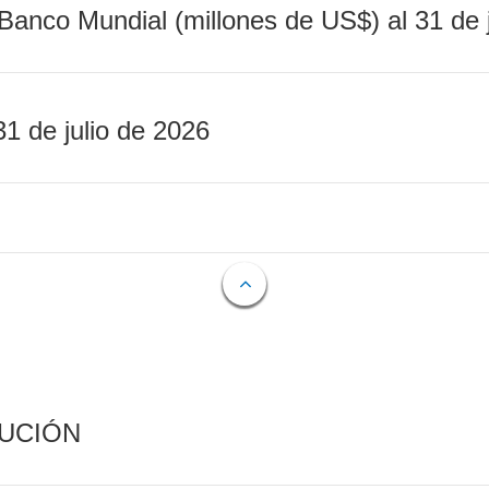
Banco Mundial (millones de US$) al 31 de 
31 de julio de 2026
CUCIÓN