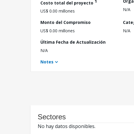
1
Orga
Costo total del proyecto
N/A
US$ 0.00 millones
Monto del Compromiso
Cate
US$ 0.00 millones
N/A
Última Fecha de Actualización
N/A
Notes
Sectores
No hay datos disponibles.