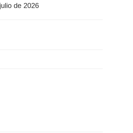
julio de 2026