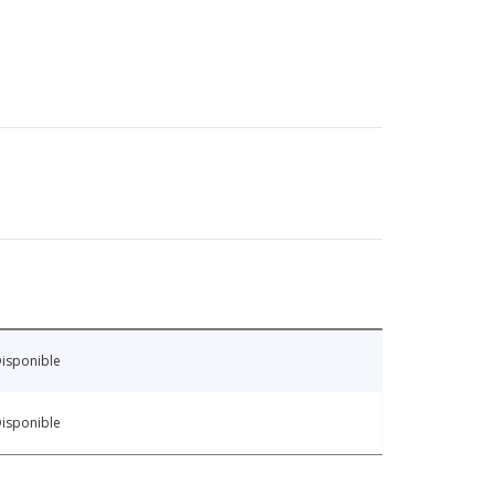
isponible
isponible