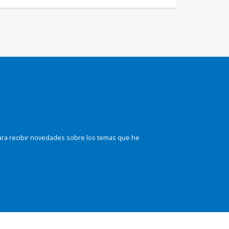
ara recibir novedades sobre los temas que he