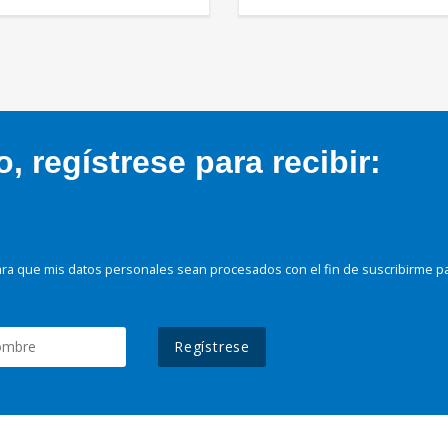
 regístrese para recibir:
ra que mis datos personales sean procesados con el fin de suscribirme p
Regístrese