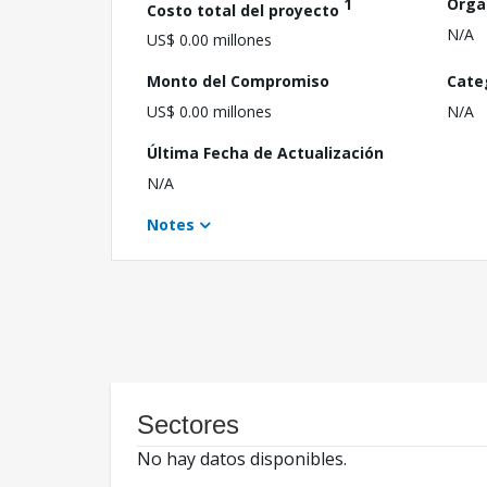
1
Orga
Costo total del proyecto
N/A
US$ 0.00 millones
Monto del Compromiso
Cate
US$ 0.00 millones
N/A
Última Fecha de Actualización
N/A
Notes
Sectores
No hay datos disponibles.