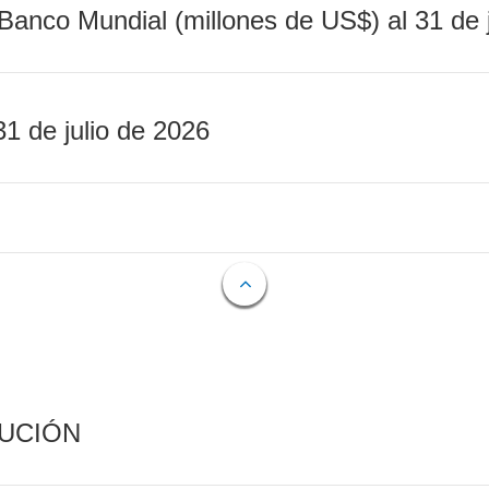
Banco Mundial (millones de US$) al 31 de 
31 de julio de 2026
CUCIÓN