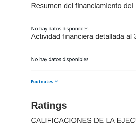
Resumen del financiamiento del 
No hay datos disponibles.
Actividad financiera detallada al 
No hay datos disponibles.
Footnotes
Ratings
CALIFICACIONES DE LA EJE