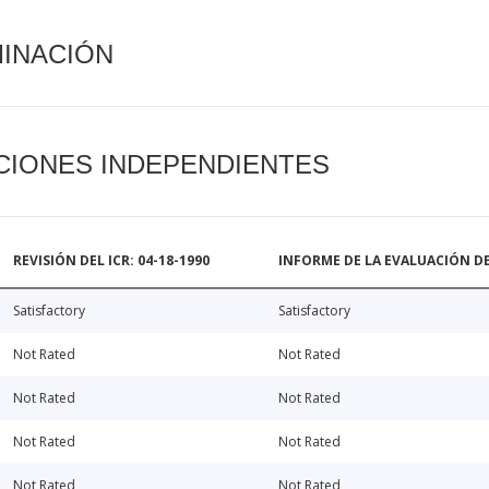
MINACIÓN
CIONES INDEPENDIENTES
REVISIÓN DEL ICR: 04-18-1990
INFORME DE LA EVALUACIÓN DE
Satisfactory
Satisfactory
Not Rated
Not Rated
Not Rated
Not Rated
Not Rated
Not Rated
Not Rated
Not Rated