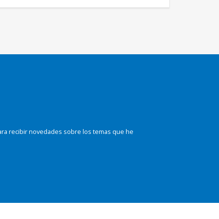
ara recibir novedades sobre los temas que he