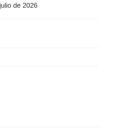
julio de 2026