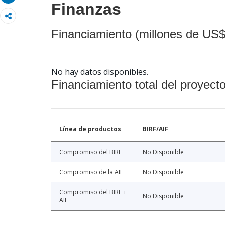
Finanzas
Financiamiento (millones de US$
No hay datos disponibles.
Financiamiento total del proyect
Línea de productos
BIRF/AIF
Compromiso del BIRF
No Disponible
Compromiso de la AIF
No Disponible
Compromiso del BIRF +
No Disponible
AIF