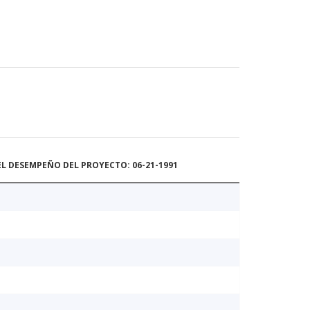
L DESEMPEÑO DEL PROYECTO: 06-21-1991