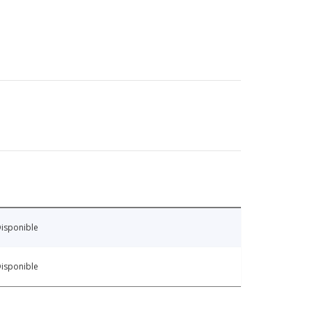
isponible
isponible