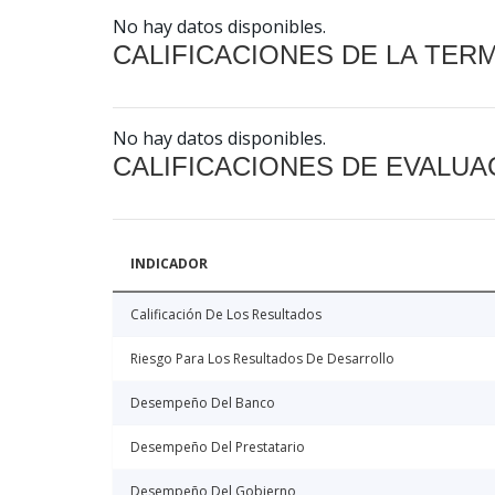
No hay datos disponibles.
CALIFICACIONES DE LA TER
No hay datos disponibles.
CALIFICACIONES DE EVALUA
INDICADOR
Calificación De Los Resultados
Riesgo Para Los Resultados De Desarrollo
Desempeño Del Banco
Desempeño Del Prestatario
Desempeño Del Gobierno